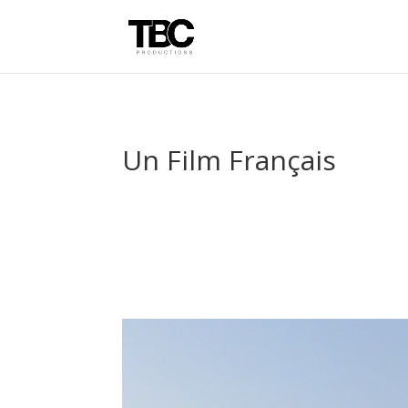
Un Film Français