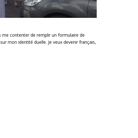
as me contenter de remplir un formulaire de
 mon identité duelle. Je veux devenir français,