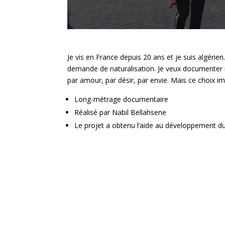
Je vis en France depuis 20 ans et je suis algéri
demande de naturalisation. Je veux documenter 
par amour, par désir, par envie. Mais ce choix i
Long-métrage documentaire
Réalisé par Nabil Bellahsene
Le projet a obtenu l’aide au développement du