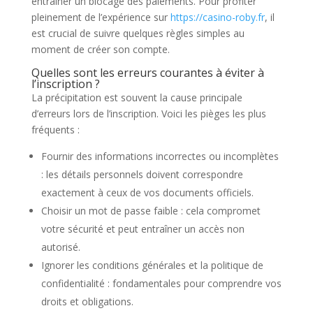
entraîner un blocage des paiements. Pour profiter
pleinement de l’expérience sur
https://casino-roby.fr
, il
est crucial de suivre quelques règles simples au
moment de créer son compte.
Quelles sont les erreurs courantes à éviter à
l’inscription ?
La précipitation est souvent la cause principale
d’erreurs lors de l’inscription. Voici les pièges les plus
fréquents :
Fournir des informations incorrectes ou incomplètes
: les détails personnels doivent correspondre
exactement à ceux de vos documents officiels.
Choisir un mot de passe faible : cela compromet
votre sécurité et peut entraîner un accès non
autorisé.
Ignorer les conditions générales et la politique de
confidentialité : fondamentales pour comprendre vos
droits et obligations.