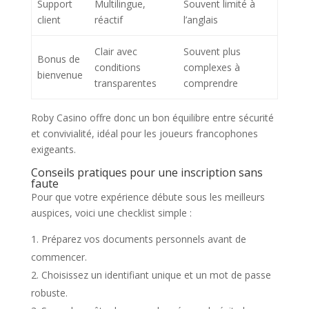
Support
Multilingue,
Souvent limité à
client
réactif
l’anglais
Clair avec
Souvent plus
Bonus de
conditions
complexes à
bienvenue
transparentes
comprendre
Roby Casino offre donc un bon équilibre entre sécurité
et convivialité, idéal pour les joueurs francophones
exigeants.
Conseils pratiques pour une inscription sans
faute
Pour que votre expérience débute sous les meilleurs
auspices, voici une checklist simple :
Préparez vos documents personnels avant de
commencer.
Choisissez un identifiant unique et un mot de passe
robuste.