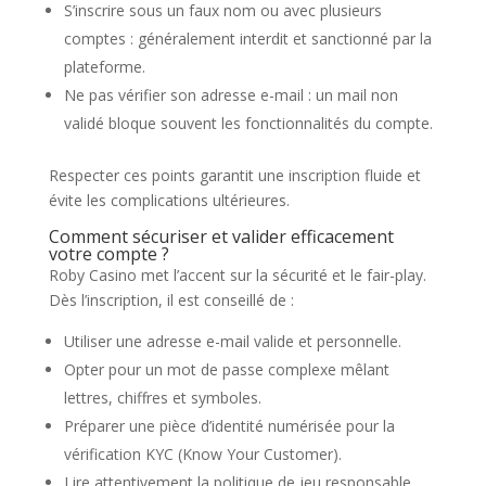
S’inscrire sous un faux nom ou avec plusieurs
comptes : généralement interdit et sanctionné par la
plateforme.
Ne pas vérifier son adresse e-mail : un mail non
validé bloque souvent les fonctionnalités du compte.
Respecter ces points garantit une inscription fluide et
évite les complications ultérieures.
Comment sécuriser et valider efficacement
votre compte ?
Roby Casino met l’accent sur la sécurité et le fair-play.
Dès l’inscription, il est conseillé de :
Utiliser une adresse e-mail valide et personnelle.
Opter pour un mot de passe complexe mêlant
lettres, chiffres et symboles.
Préparer une pièce d’identité numérisée pour la
vérification KYC (Know Your Customer).
Lire attentivement la politique de jeu responsable