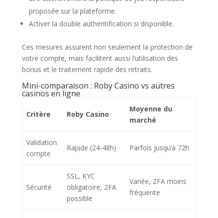
proposée sur la plateforme.
Activer la double authentification si disponible.
Ces mesures assurent non seulement la protection de
votre compte, mais facilitent aussi l’utilisation des
bonus et le traitement rapide des retraits.
Mini-comparaison : Roby Casino vs autres
casinos en ligne
Moyenne du
Critère
Roby Casino
marché
Validation
Rapide (24-48h)
Parfois jusqu’à 72h
compte
SSL, KYC
Variée, 2FA moins
Sécurité
obligatoire, 2FA
fréquente
possible