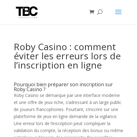
Roby Casino : comment
éviter les erreurs lors de
l’inscription en ligne
Pourquoi bien préparer son inscription sur
Roby Casino ?
Roby Casino se démarque par une interface moderne
et une offre de jeux riche, s’adressant à un large public
de joueurs francophones. Pourtant, s’inscrire sur une
plateforme de jeux en ligne demande de la vigilance.
Une erreur lors de l’inscription peut compliquer la
validation du compte, la réception des bonus ou même