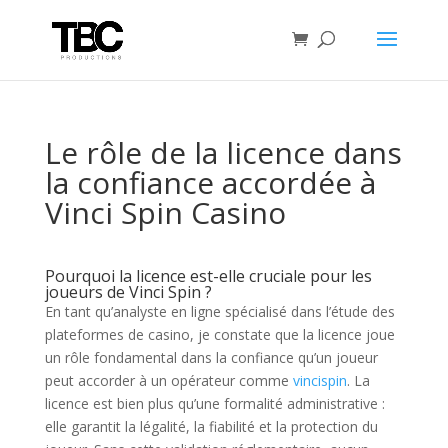
Le rôle de la licence dans
la confiance accordée à
Vinci Spin Casino
Pourquoi la licence est-elle cruciale pour les
joueurs de Vinci Spin ?
En tant qu’analyste en ligne spécialisé dans l’étude des
plateformes de casino, je constate que la licence joue
un rôle fondamental dans la confiance qu’un joueur
peut accorder à un opérateur comme
vincispin
. La
licence est bien plus qu’une formalité administrative :
elle garantit la légalité, la fiabilité et la protection du