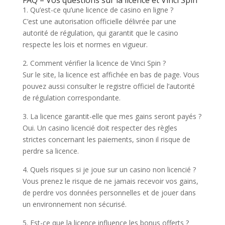
FAQ – Vos questions sur la licence et Vinci Spin
1. Qu’est-ce qu’une licence de casino en ligne ?
C’est une autorisation officielle délivrée par une
autorité de régulation, qui garantit que le casino
respecte les lois et normes en vigueur.
2. Comment vérifier la licence de Vinci Spin ?
Sur le site, la licence est affichée en bas de page. Vous
pouvez aussi consulter le registre officiel de l’autorité
de régulation correspondante.
3. La licence garantit-elle que mes gains seront payés ?
Oui. Un casino licencié doit respecter des règles
strictes concernant les paiements, sinon il risque de
perdre sa licence.
4. Quels risques si je joue sur un casino non licencié ?
Vous prenez le risque de ne jamais recevoir vos gains,
de perdre vos données personnelles et de jouer dans
un environnement non sécurisé.
5. Est-ce que la licence influence les bonus offerts ?