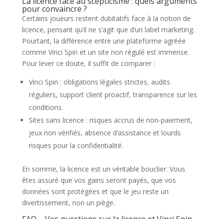
La licence face au scepticisme : quels arguments
pour convaincre ?
Certains joueurs restent dubitatifs face à la notion de
licence, pensant qu’il ne s’agit que d’un label marketing.
Pourtant, la différence entre une plateforme agréée
comme Vinci Spin et un site non régulé est immense.
Pour lever ce doute, il suffit de comparer :
Vinci Spin : obligations légales strictes, audits
réguliers, support client proactif, transparence sur les
conditions.
Sites sans licence : risques accrus de non-paiement,
jeux non vérifiés, absence d’assistance et lourds
risques pour la confidentialité.
En somme, la licence est un véritable bouclier. Vous
êtes assuré que vos gains seront payés, que vos
données sont protégées et que le jeu reste un
divertissement, non un piège.