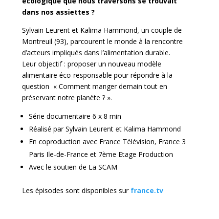
écologique que nous traversons se trouvait
dans nos assiettes ?
Sylvain Leurent et Kalima Hammond, un couple de
Montreuil (93), parcourent le monde à la rencontre
d’acteurs impliqués dans l’alimentation durable.
Leur objectif : proposer un nouveau modèle
alimentaire éco-responsable pour répondre à la
question « Comment manger demain tout en
préservant notre planète ? ».
Série documentaire 6 x 8 min
Réalisé par Sylvain Leurent et Kalima Hammond
En coproduction avec France Télévision, France 3
Paris Ile-de-France et 7ème Etage Production
Avec le soutien de La SCAM
Les épisodes sont disponibles sur
france.tv