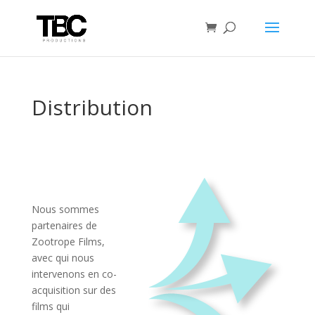
Distribution
Nous sommes
partenaires de
Zootrope Films,
avec qui nous
intervenons en co-
acquisition sur des
films qui