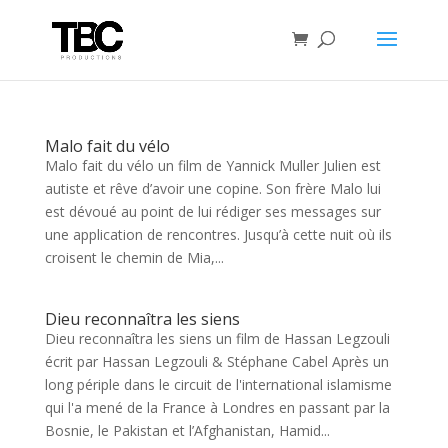
Malo fait du vélo
Malo fait du vélo un film de Yannick Muller Julien est
autiste et rêve d’avoir une copine. Son frère Malo lui
est dévoué au point de lui rédiger ses messages sur
une application de rencontres. Jusqu’à cette nuit où ils
croisent le chemin de Mia,...
Dieu reconnaîtra les siens
Dieu reconnaîtra les siens un film de Hassan Legzouli
écrit par Hassan Legzouli & Stéphane Cabel Après un
long périple dans le circuit de l'international islamisme
qui l'a mené de la France à Londres en passant par la
Bosnie, le Pakistan et l’Afghanistan, Hamid...